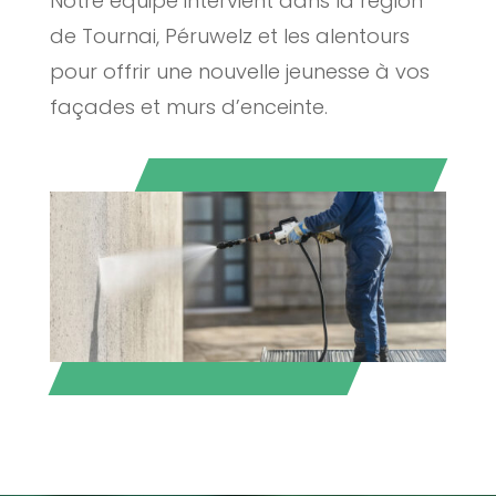
Notre équipe intervient dans la région
de Tournai, Péruwelz et les alentours
pour offrir une nouvelle jeunesse à vos
façades et murs d’enceinte.