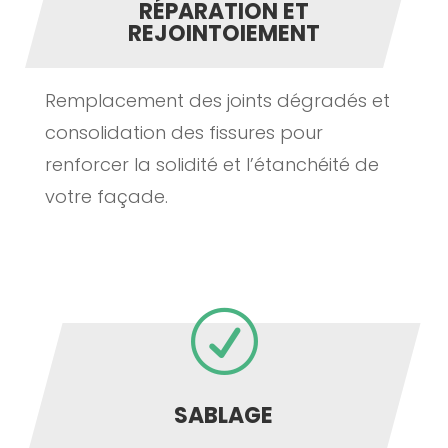
RÉPARATION ET
REJOINTOIEMENT
Remplacement des joints dégradés et
consolidation des fissures pour
renforcer la solidité et l’étanchéité de
votre façade.
R
SABLAGE