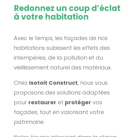
Redonnez un coup d’éclat
à votre habitation
Avec le temps, les façades de nos
habitations subissent les effets des
intempéries, de la pollution et du
vieillissement naturel des matériaux.
Chez
Isotoit Construct
, nous vous
proposons des solutions adaptées
pour
restaurer
et
protéger
vos
façades, tout en valorisant votre
patrimoine.