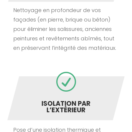
Nettoyage en profondeur de vos
façades (en pierre, brique ou béton)
pour éliminer les salissures, anciennes
peintures et revêtements abîmés, tout
en préservant l’intégrité des matériaux.
R
ISOLATION PAR
L’EXTÉRIEUR
Pose d’une isolation thermique et