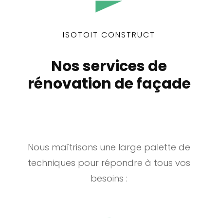
ISOTOIT CONSTRUCT
Nos services de
rénovation de façade
Nous maîtrisons une large palette de
techniques pour répondre à tous vos
besoins :