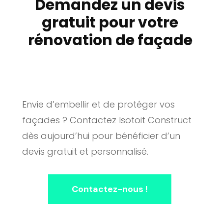
Demandez un devis
gratuit pour votre
rénovation de façade
Envie d’embellir et de protéger vos
façades ? Contactez Isotoit Construct
dès aujourd’hui pour bénéficier d’un
devis gratuit et personnalisé.
Contactez-nous !