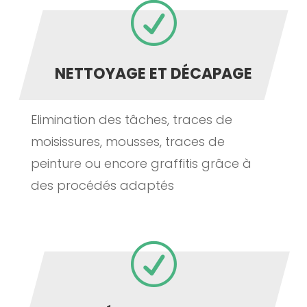
R
NETTOYAGE ET DÉCAPAGE
Elimination des tâches, traces de
moisissures, mousses, traces de
peinture ou encore graffitis grâce à
des procédés adaptés
R