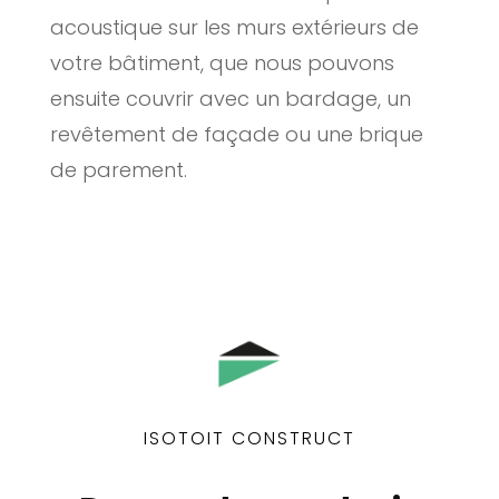
acoustique sur les murs extérieurs de
votre bâtiment, que nous pouvons
ensuite couvrir avec un bardage, un
revêtement de façade ou une brique
de parement.
ISOTOIT CONSTRUCT