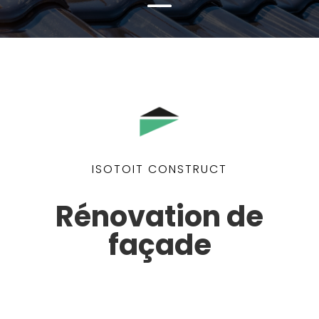
ISOTOIT CONSTRUCT
Rénovation de
façade