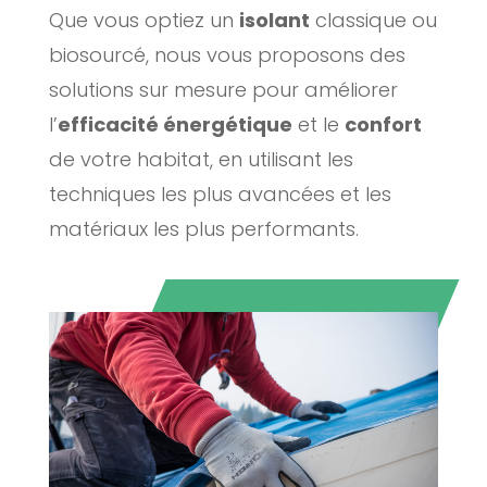
Que vous optiez un
isolant
classique ou
biosourcé, nous vous proposons des
solutions sur mesure pour améliorer
l’
efficacité énergétique
et le
confort
de votre habitat, en utilisant les
techniques les plus avancées et les
matériaux les plus performants.