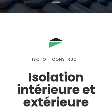
ISOTOIT CONSTRUCT
Isolation
intérieure et
extérieure