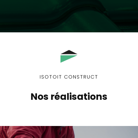
ISOTOIT CONSTRUCT
Nos réalisations