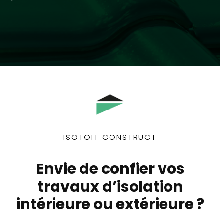
ISOTOIT CONSTRUCT
Envie de confier vos
travaux d’isolation
intérieure ou extérieure ?