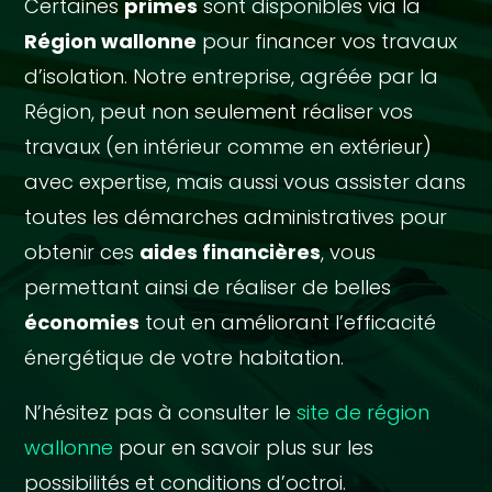
Certaines
primes
sont disponibles via la
Région wallonne
pour financer vos travaux
d’isolation. Notre entreprise, agréée par la
Région, peut non seulement réaliser vos
travaux (en intérieur comme en extérieur)
avec expertise, mais aussi vous assister dans
toutes les démarches administratives pour
obtenir ces
aides financières
, vous
permettant ainsi de réaliser de belles
économies
tout en améliorant l’efficacité
énergétique de votre habitation.
N’hésitez pas à consulter le
site de région
wallonne
pour en savoir plus sur les
possibilités et conditions d’octroi.