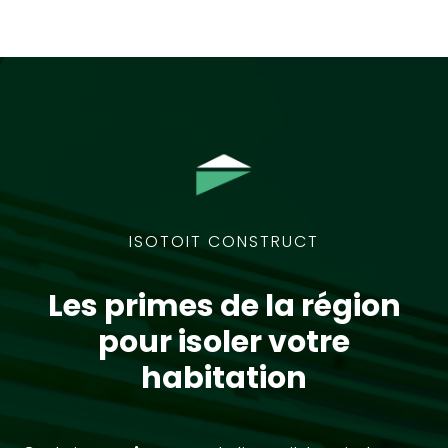
ISOTOIT CONSTRUCT
Les primes de la région
pour isoler votre
habitation