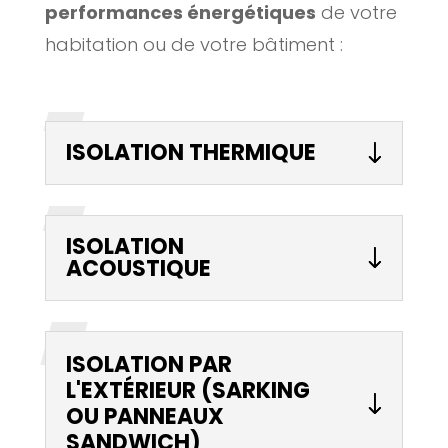
performances énergétiques
de votre
habitation ou de votre bâtiment :
ISOLATION THERMIQUE
ISOLATION
ACOUSTIQUE
ISOLATION PAR
L'EXTÉRIEUR (SARKING
OU PANNEAUX
SANDWICH)