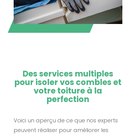
Des services multiples
pour isoler vos combles et
votre toiture à la
perfection
Voici un aperçu de ce que nos experts
peuvent réaliser pour améliorer les