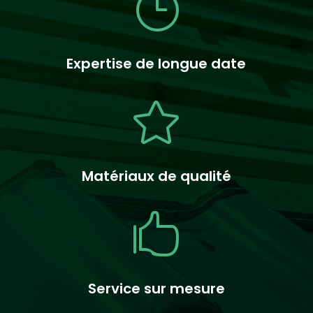
}
Expertise de longue date

Matériaux de qualité

Service sur mesure