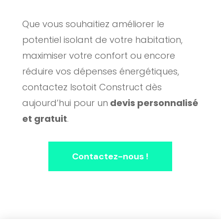
Que vous souhaitiez améliorer le
potentiel isolant de votre habitation,
maximiser votre confort ou encore
réduire vos dépenses énergétiques,
contactez Isotoit Construct dès
aujourd’hui pour un
devis personnalisé
et gratuit
.
Contactez-nous !