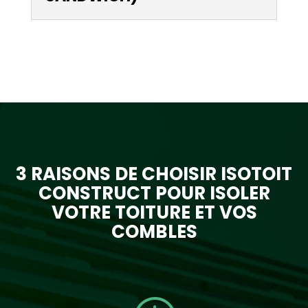
3 RAISONS DE CHOISIR ISOTOIT
CONSTRUCT POUR ISOLER
VOTRE TOITURE ET VOS
COMBLES