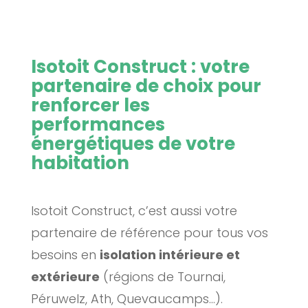
Isotoit Construct : votre
partenaire de choix pour
renforcer les
performances
énergétiques de votre
habitation
Isotoit Construct, c’est aussi votre
partenaire de référence pour tous vos
besoins en
isolation intérieure et
extérieure
(régions de Tournai,
Péruwelz, Ath, Quevaucamps…).