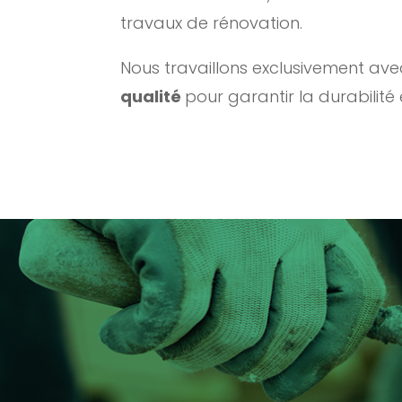
travaux de rénovation.
Nous travaillons exclusivement av
qualité
pour garantir la durabilité