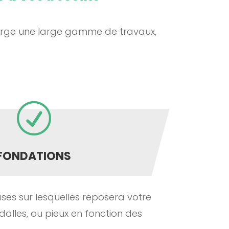
harge une large gamme de travaux,
R
FONDATIONS
ses sur lesquelles reposera votre
 dalles, ou pieux en fonction des