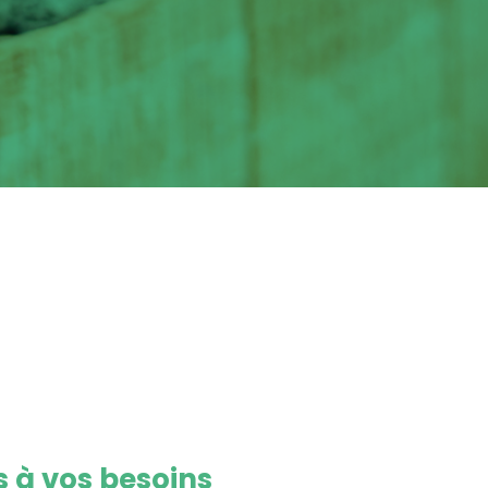
 à vos besoins