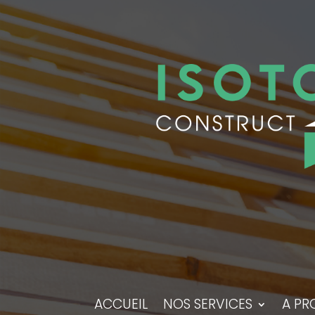
ACCUEIL
NOS SERVICES
A PR