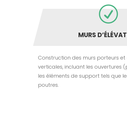
R
MURS D’ÉLÉVAT
Construction des murs porteurs et 
verticales, incluant les ouvertures (
les éléments de support tels que le
poutres.