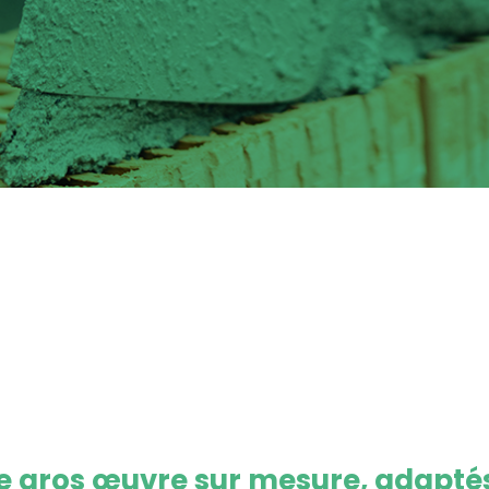
de gros œuvre sur mesure, adaptés