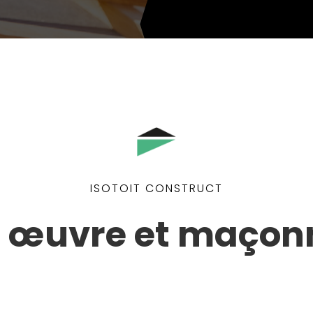
ISOTOIT CONSTRUCT
 œuvre et maçon