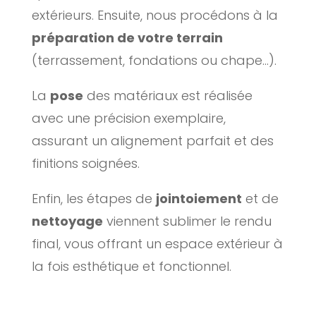
extérieurs. Ensuite, nous procédons à la
préparation de votre terrain
(terrassement, fondations ou chape…).
La
pose
des matériaux est réalisée
avec une précision exemplaire,
assurant un alignement parfait et des
finitions soignées.
Enfin, les étapes de
jointoiement
et de
nettoyage
viennent sublimer le rendu
final, vous offrant un espace extérieur à
la fois esthétique et fonctionnel.