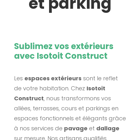
et parking
Sublimez vos extérieurs
avec Isotoit Construct
Les
espaces extérieurs
sont le reflet
de votre habitation. Chez
Isotoit
Construct
, nous transformons vos
allées, terrasses, cours et parkings en
espaces fonctionnels et élégants grâce
à nos services de
pavage
et
dallage
sur mesure. Nos artisans qualifiés