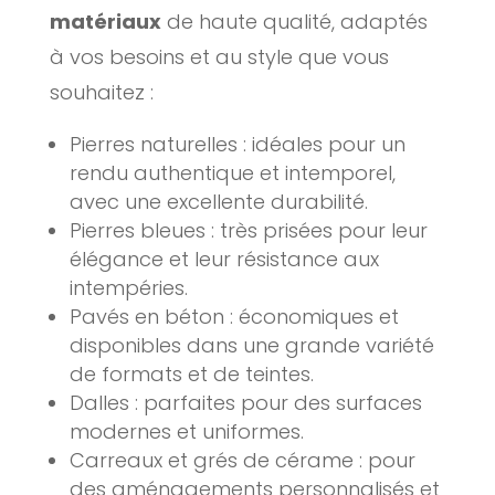
matériaux
de haute qualité, adaptés
à vos besoins et au style que vous
souhaitez :
Pierres naturelles : idéales pour un
rendu authentique et intemporel,
avec une excellente durabilité.
Pierres bleues : très prisées pour leur
élégance et leur résistance aux
intempéries.
Pavés en béton : économiques et
disponibles dans une grande variété
de formats et de teintes.
Dalles : parfaites pour des surfaces
modernes et uniformes.
Carreaux et grés de cérame : pour
des aménagements personnalisés et