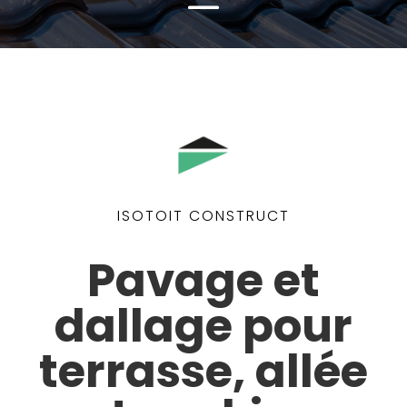
ISOTOIT CONSTRUCT
Pavage et
dallage pour
terrasse, allée