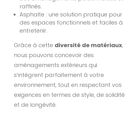
raffinés.
Asphalte : une solution pratique pour
des espaces fonctionnels et faciles à
entretenir.
Grâce à cette
diversité de matériaux
,
nous pouvons concevoir des
aménagements extérieurs qui
s’intègrent parfaitement à votre
environnement, tout en respectant vos
exigences en termes de style, de solidité
et de longévité.