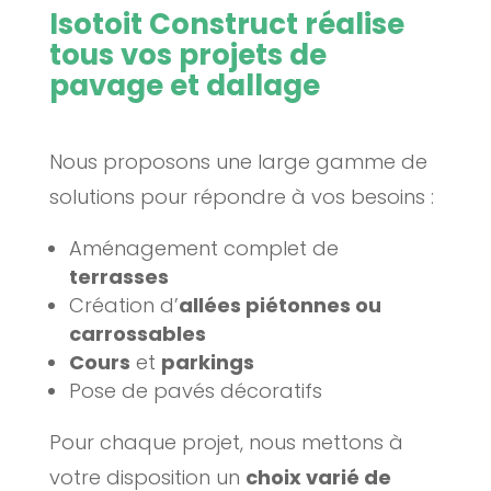
Isotoit Construct réalise
tous vos projets de
pavage et dallage
Nous proposons une large gamme de
solutions pour répondre à vos besoins :
Aménagement complet de
terrasses
Création d’
allées piétonnes ou
carrossables
Cours
et
parkings
Pose de pavés décoratifs
Pour chaque projet, nous mettons à
votre disposition un
choix varié de