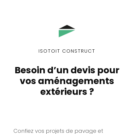
ISOTOIT CONSTRUCT
Besoin d’un devis pour
vos aménagements
extérieurs ?
Confiez vos projets de pavage et