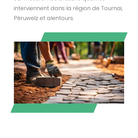
interviennent dans la région de Tournai,
Péruwelz et alentours.